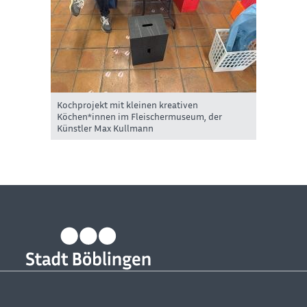
Kochprojekt mit kleinen kreativen
Köchen*innen im Fleischermuseum, der
Künstler Max Kullmann