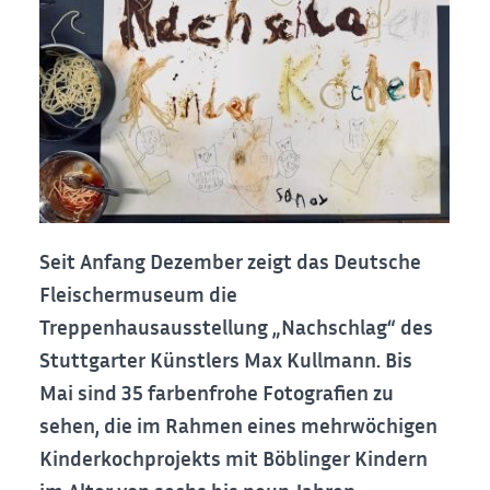
Seit Anfang Dezember zeigt das Deutsche
Fleischermuseum die
Treppenhausausstellung „Nachschlag“ des
Stuttgarter Künstlers Max Kullmann. Bis
Mai sind 35 farbenfrohe Fotografien zu
sehen, die im Rahmen eines mehrwöchigen
Kinderkochprojekts mit Böblinger Kindern