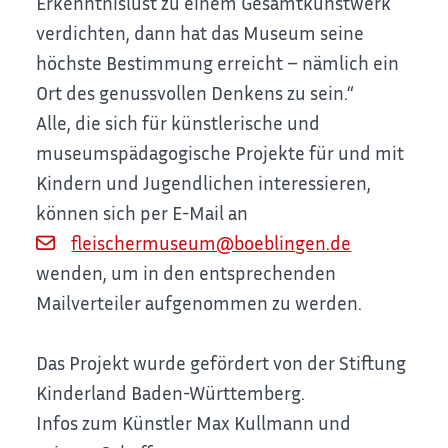
Erkenntnislust zu einem Gesamtkunstwerk
verdichten, dann hat das Museum seine
höchste Bestimmung erreicht – nämlich ein
Ort des genussvollen Denkens zu sein.“
Alle, die sich für künstlerische und
museumspädagogische Projekte für und mit
Kindern und Jugendlichen interessieren,
können sich per E-Mail an
fleischermuseum@boeblingen.de
wenden, um in den entsprechenden
Mailverteiler aufgenommen zu werden.
Das Projekt wurde gefördert von der Stiftung
Kinderland Baden-Württemberg.
Infos zum Künstler Max Kullmann und