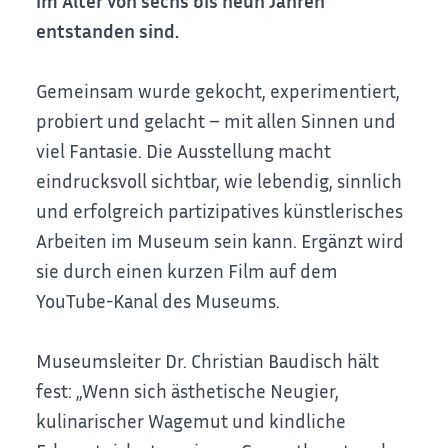
im Alter von sechs bis neun Jahren
entstanden sind.
Gemeinsam wurde gekocht, experimentiert,
probiert und gelacht – mit allen Sinnen und
viel Fantasie. Die Ausstellung macht
eindrucksvoll sichtbar, wie lebendig, sinnlich
und erfolgreich partizipatives künstlerisches
Arbeiten im Museum sein kann. Ergänzt wird
sie durch einen kurzen Film auf dem
YouTube-Kanal des Museums.
Museumsleiter Dr. Christian Baudisch hält
fest: „Wenn sich ästhetische Neugier,
kulinarischer Wagemut und kindliche