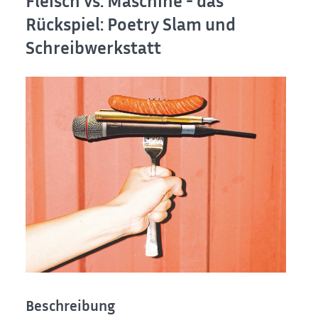
Fleisch vs. Maschine - das
Rückspiel: Poetry Slam und
Schreibwerkstatt
Beschreibung