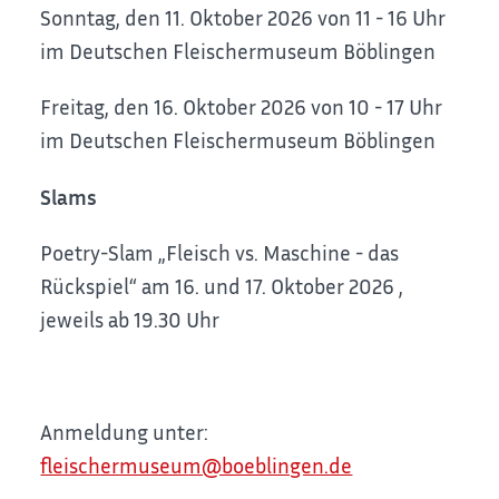
Sonntag, den 11. Oktober 2026 von 11 - 16 Uhr
im Deutschen Fleischermuseum Böblingen
Freitag, den 16. Oktober 2026 von 10 - 17 Uhr
im Deutschen Fleischermuseum Böblingen
Slams
Poetry-Slam „Fleisch vs. Maschine - das
Rückspiel“ am 16. und 17. Oktober 2026 ,
jeweils ab 19.30 Uhr
Anmeldung unter:
fleischermuseum@boeblingen.de