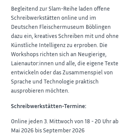
Begleitend zur Slam-Reihe laden offene
Schreibwerkstätten online und im
Deutschen Fleischermuseum Böblingen
dazu ein, kreatives Schreiben mit und ohne
Künstliche Intelligenz zu erproben. Die
Workshops richten sich an Neugierige,
Laienautor:innen und alle, die eigene Texte
entwickeln oder das Zusammenspiel von
Sprache und Technologie praktisch
ausprobieren möchten.
Schreibwerkstätten-Termine:
Online jeden 3. Mittwoch von 18 - 20 Uhr ab
Mai 2026 bis September 2026