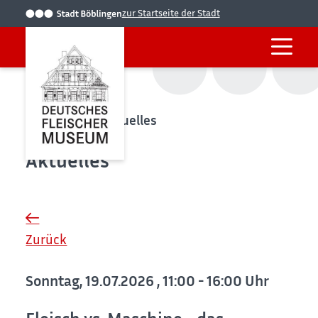
zur Startseite der Stadt
Startseite
Aktuelles
Aktuelles
Zurück
Sonntag, 19.07.2026
, 11:00 - 16:00 Uhr