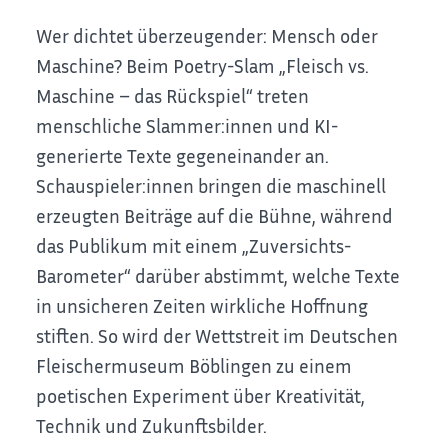
Wer dichtet überzeugender: Mensch oder
Maschine? Beim Poetry-Slam „Fleisch vs.
Maschine – das Rückspiel“ treten
menschliche Slammer:innen und KI-
generierte Texte gegeneinander an.
Schauspieler:innen bringen die maschinell
erzeugten Beiträge auf die Bühne, während
das Publikum mit einem „Zuversichts-
Barometer“ darüber abstimmt, welche Texte
in unsicheren Zeiten wirkliche Hoffnung
stiften. So wird der Wettstreit im Deutschen
Fleischermuseum Böblingen zu einem
poetischen Experiment über Kreativität,
Technik und Zukunftsbilder.