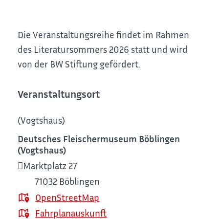
Die Veranstaltungsreihe findet im Rahmen
des Literatursommers 2026 statt und wird
von der BW Stiftung gefördert.
Veranstaltungsort
(Vogtshaus)
Deutsches Fleischermuseum Böblingen
(Vogtshaus)
Marktplatz 27
71032
Böblingen
OpenStreetMap
Fahrplanauskunft