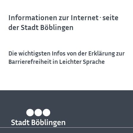
Informationen zur Internet·seite
der Stadt Böblingen
Die wichtigsten Infos von der Erklärung zur
Barrierefreiheit in Leichter Sprache