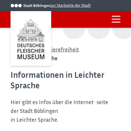
zur Startseite der Stadt
Startseite
Barrierefreiheit
Leichte Sprache
Informationen in Leichter
Sprache
Hier gibt es Infos über die Internet·seite
der Stadt Böblingen
in Leichter Sprache.