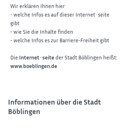
Wir erklären Ihnen hier
- welche Infos es auf dieser Internet·seite
gibt
- wie Sie die Inhalte finden
- welche Infos es zur Barriere-Freiheit gibt
Die
Internet
·
seite
der Stadt Böblingen heißt:
www.boeblingen.de
Informationen über die Stadt
Böblingen